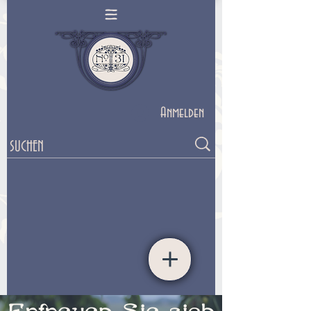
Anmelden