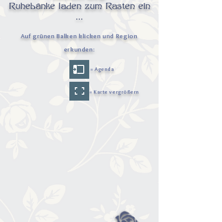
Ruhebänke laden zum Rasten ein
...
Auf grünen Balken klicken und Region
erkunden:
= Agenda
= Karte vergrößern