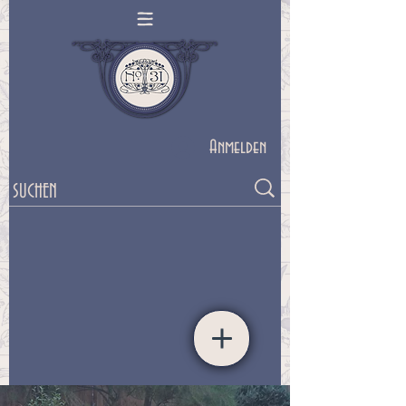
Anmelden