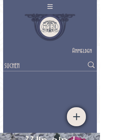
Anmelden