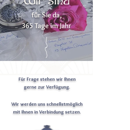
Wir sind
für Sie da,
365 Tage im Jahr
Für Frage stehen wir Ihnen
gerne zur Verfügung.
Wir werden uns schnellstmöglich
mit Ihnen in Verbindung setzen.