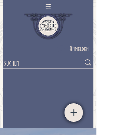
Anmelden