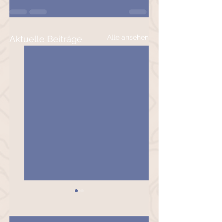
Alle ansehen
Aktuelle Beiträge