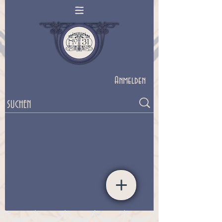
Anmelden